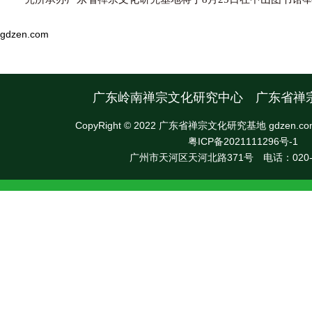
gdzen.com
广东岭南禅宗文化研究中心 广东省禅
CopyRight © 2022 广东省禅宗文化研究基地 gdzen.com, Al
粤ICP备2021111296号-1
广州市天河区天河北路371号 电话：020-36